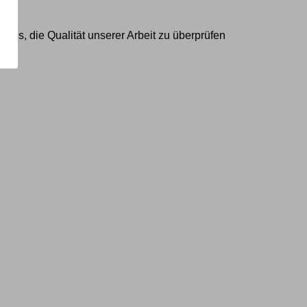
uns, die Qualität unserer Arbeit zu überprüfen