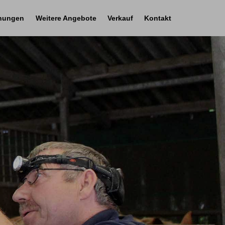
nungen
Weitere Angebote
Verkauf
Kontakt