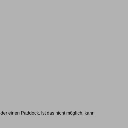
oder einen Paddock. Ist das nicht möglich, kann