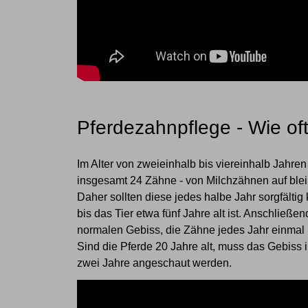
Pferdezahnpflege - Wie of
Im Alter von zweieinhalb bis viereinhalb Jahre
insgesamt 24 Zähne - von Milchzähnen auf ble
Daher sollten diese jedes halbe Jahr sorgfältig 
bis das Tier etwa fünf Jahre alt ist. Anschließen
normalen Gebiss, die Zähne jedes Jahr einmal
Sind die Pferde 20 Jahre alt, muss das Gebiss i
zwei Jahre angeschaut werden.