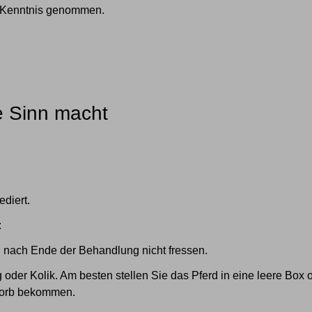
 Kenntnis genommen.
e Sinn macht
ediert.
:
n nach Ende der Behandlung nicht fressen.
oder Kolik. Am besten stellen Sie das Pferd in eine leere Box 
korb bekommen.