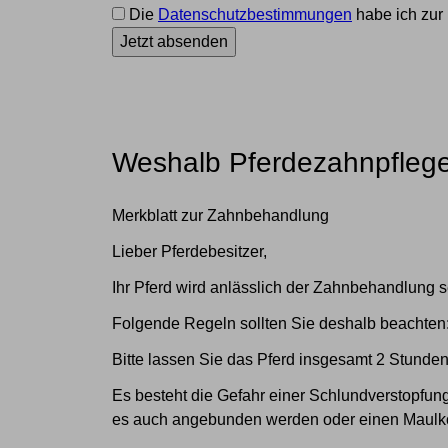
Die
Datenschutzbestimmungen
habe ich zur
Jetzt absenden
Weshalb Pferdezahnpfleg
Merkblatt zur Zahnbehandlung
Lieber Pferdebesitzer,
Ihr Pferd wird anlässlich der Zahnbehandlung s
Folgende Regeln sollten Sie deshalb beachten
Bitte lassen Sie das Pferd insgesamt 2 Stunde
Es besteht die Gefahr einer Schlundverstopfung 
es auch angebunden werden oder einen Maul