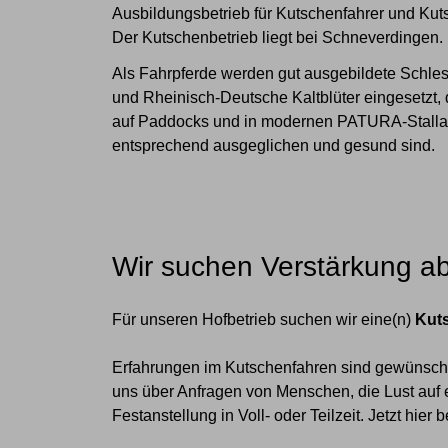
Ausbildungsbetrieb für Kutschenfahrer und Kut
Der Kutschenbetrieb liegt bei Schneverdingen.
Als Fahrpferde werden gut ausgebildete Schles
und Rheinisch-Deutsche Kaltblüter eingesetzt, 
auf Paddocks und in modernen PATURA-Stallanla
entsprechend ausgeglichen und gesund sind.
Wir suchen Verstärkung ab
Für unseren Hofbetrieb suchen wir eine(n)
Kuts
Erfahrungen im Kutschenfahren sind gewünscht,
uns über Anfragen von Menschen, die Lust auf
Festanstellung in Voll- oder Teilzeit. Jetzt hier