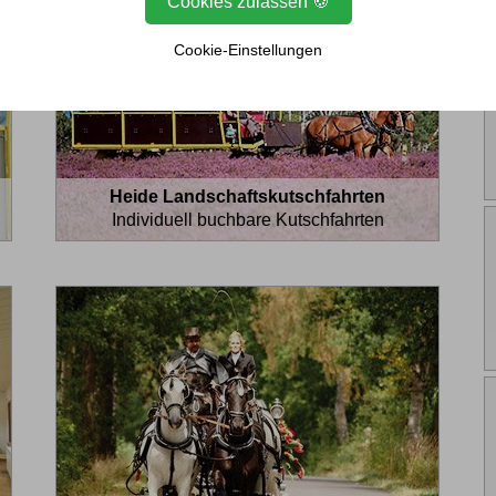
Cookies zulassen 🍪
Cookie-Einstellungen
Heide Landschaftskutschfahrten
Individuell buchbare Kutschfahrten