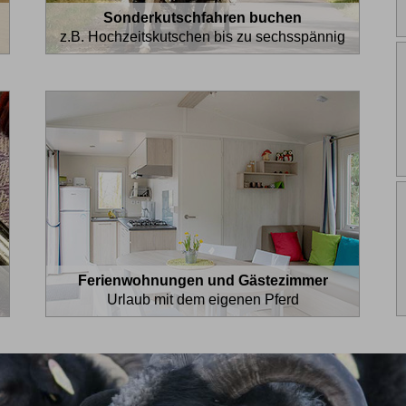
Sonderkutschfahren buchen
z.B. Hochzeitskutschen bis zu sechsspännig
Ferienwohnungen und Gästezimmer
Urlaub mit dem eigenen Pferd