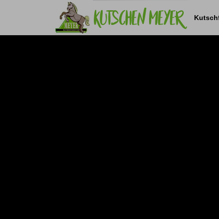
Navigation
überspringen
Kutsch