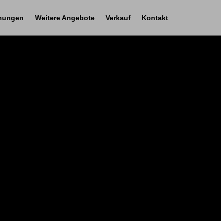
nungen
Weitere Angebote
Verkauf
Kontakt