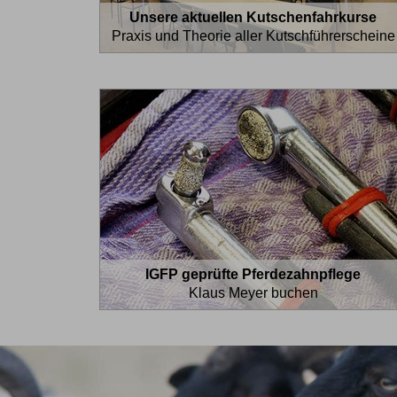
Unsere aktuellen Kutschenfahrkurse
Praxis und Theorie aller Kutschführerscheine
IGFP geprüfte Pferdezahnpflege
Klaus Meyer buchen