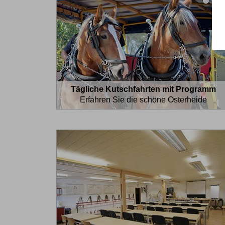
Tägliche Kutschfahrten mit Programm
Erfahren Sie die schöne Osterheide