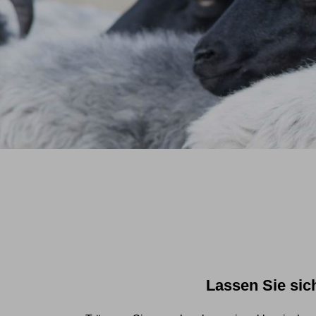
Lassen Sie sic